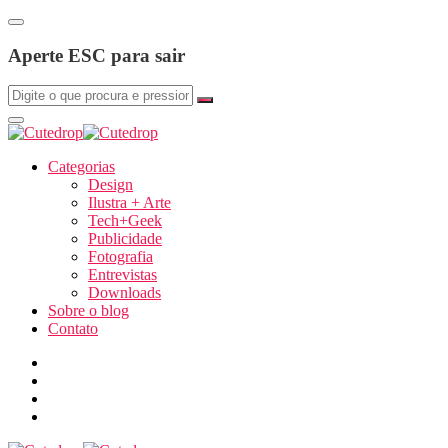
Aperte ESC para sair
Categorias
Design
Ilustra + Arte
Tech+Geek
Publicidade
Fotografia
Entrevistas
Downloads
Sobre o blog
Contato