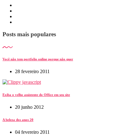
Posts mais populares
Você não tem portfolio online porque não quer
28 fevereiro 2011
Exiba o velho assistente do Office em seu site
20 junho 2012
A beleza dos anos 20
04 fevereiro 2011