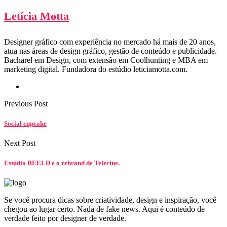
Letícia Motta
Designer gráfico com experiência no mercado há mais de 20 anos,
atua nas áreas de design gráfico, gestão de conteúdo e publicidade.
Bacharel em Design, com extensão em Coolhunting e MBA em
marketing digital. Fundadora do estúdio leticiamotta.com.
Previous Post
Social cupcake
Next Post
Estúdio BEELD e o rebrand de Telecine.
Se você procura dicas sobre criatividade, design e inspiração, você
chegou ao lugar certo. Nada de fake news. Aqui é conteúdo de
verdade feito por designer de verdade.