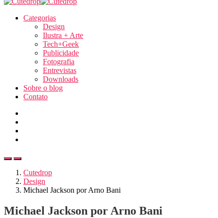
Categorias
Design
Ilustra + Arte
Tech+Geek
Publicidade
Fotografia
Entrevistas
Downloads
Sobre o blog
Contato
Cutedrop
Design
Michael Jackson por Arno Bani
Michael Jackson por Arno Bani