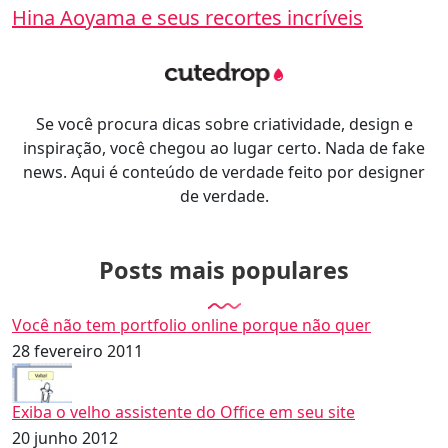
Hina Aoyama e seus recortes incríveis
Se você procura dicas sobre criatividade, design e
inspiração, você chegou ao lugar certo. Nada de fake
news. Aqui é conteúdo de verdade feito por designer
de verdade.
Posts mais populares
Você não tem portfolio online porque não quer
28 fevereiro 2011
Exiba o velho assistente do Office em seu site
20 junho 2012