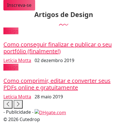
Inscreva-se
Artigos de Design
Design
Como conseguir finalizar e publicar o seu
portfólio (finalmente!)
Letícia Motta
02 dezembro 2019
Design
Como comprimir, editar e converter seus
PDFs online e gratuitamente
Letícia Motta
28 maio 2019
- Publicidade -
© 2026 Cutedrop