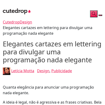
Cutedrop
Design
Elegantes cartazes em lettering para divulgar uma
programação nada elegante
Elegantes cartazes em lettering
para divulgar uma
programação nada elegante
Letícia Motta
Design
,
Publicidade
Quanta elegância para anunciar uma programação
nada elegante.
A ideia é legal, não é agressiva e as frases criativas. Bela