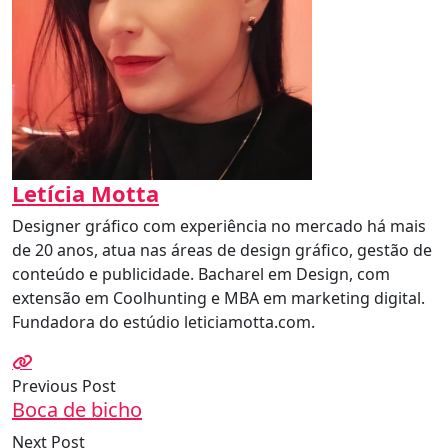
Letícia Motta
Designer gráfico com experiência no mercado há mais
de 20 anos, atua nas áreas de design gráfico, gestão de
conteúdo e publicidade. Bacharel em Design, com
extensão em Coolhunting e MBA em marketing digital.
Fundadora do estúdio leticiamotta.com.
Previous Post
Boca de bicho
Next Post