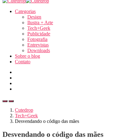
Categorias
Design
Ilustra + Arte
Tech+Geek
Publicidade
Fotografia
Entrevistas
Downloads
Sobre o blog
Contato
Cutedrop
Tech+Geek
Desvendando o código das mães
Desvendando o código das mães