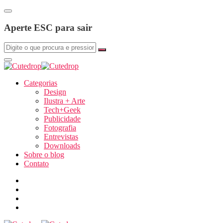
Aperte ESC para sair
Categorias
Design
Ilustra + Arte
Tech+Geek
Publicidade
Fotografia
Entrevistas
Downloads
Sobre o blog
Contato