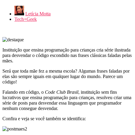
Letícia Motta
Tech+Geek
Instituição que ensina programação para crianças cria série ilustrada
para desvendar o código escondido nas frases clássicas faladas pelas
mães.
Será que toda mãe fez a mesma escola? Algumas frases faladas por
elas são sempre iguais em qualquer lugar do mundo. Parece um
código!
Falando em código, o
Code Club Brasil
, instituição sem fins
lucrativos que ensina programação para crianças, resolveu criar uma
série de posts para desvendar essa linguagem que programador
nenhum consegue desvendar.
Confira e veja se você também se identifica: