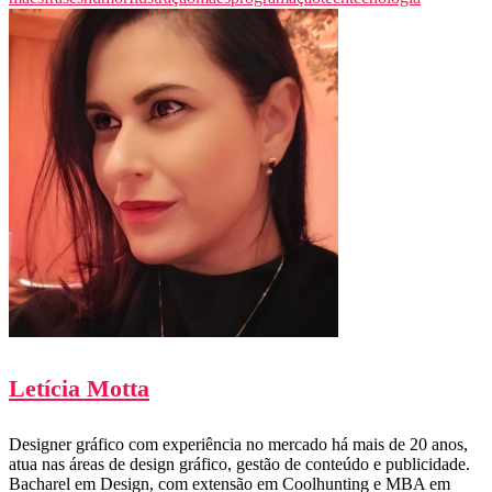
Letícia Motta
Designer gráfico com experiência no mercado há mais de 20 anos,
atua nas áreas de design gráfico, gestão de conteúdo e publicidade.
Bacharel em Design, com extensão em Coolhunting e MBA em