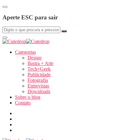
Aperte ESC para sair
Categorias
Design
Ilustra + Arte
Tech+Geek
Publicidade
Fotografia
Entrevistas
Downloads
Sobre o blog
Contato