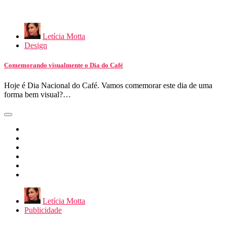
Letícia Motta
Design
Comemorando visualmente o Dia do Café
Hoje é Dia Nacional do Café. Vamos comemorar este dia de uma
forma bem visual?…
Letícia Motta
Publicidade