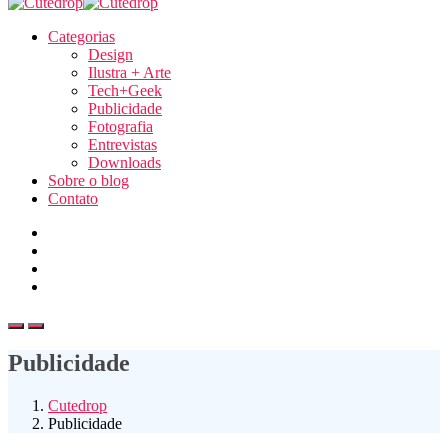
Categorias
Design
Ilustra + Arte
Tech+Geek
Publicidade
Fotografia
Entrevistas
Downloads
Sobre o blog
Contato
Publicidade
Cutedrop
Publicidade