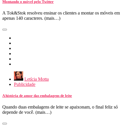
Montando o móvel pelo Twitter
A Tok&Stok resolveu ensinar os clientes a montar os móveis em
apenas 140 caracteres. (mais…)
Letícia Motta
Publicidade
A história de amor das embalagens de leite
Quando duas embalagens de leite se apaixonam, o final feliz só
depende de você. (mais…)