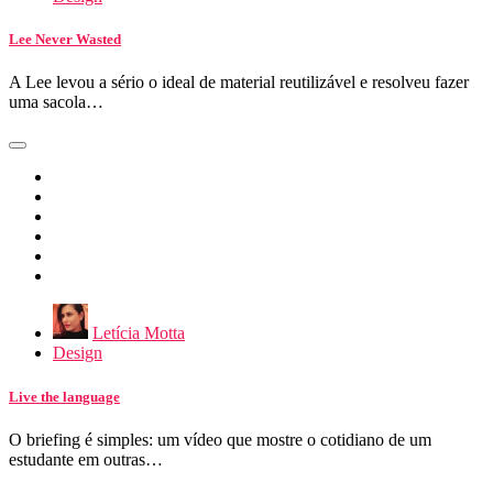
Lee Never Wasted
A Lee levou a sério o ideal de material reutilizável e resolveu fazer
uma sacola…
Letícia Motta
Design
Live the language
O briefing é simples: um vídeo que mostre o cotidiano de um
estudante em outras…