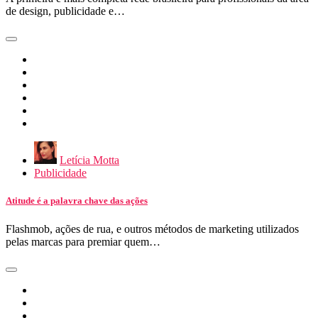
de design, publicidade e…
Letícia Motta
Publicidade
Atitude é a palavra chave das ações
Flashmob, ações de rua, e outros métodos de marketing utilizados
pelas marcas para premiar quem…