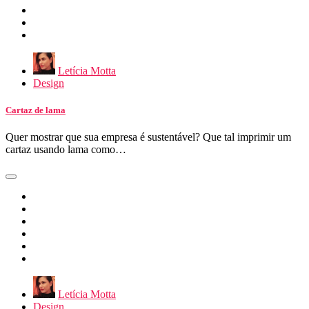
Letícia Motta
Design
Cartaz de lama
Quer mostrar que sua empresa é sustentável? Que tal imprimir um
cartaz usando lama como…
Letícia Motta
Design