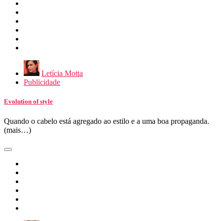
Letícia Motta
Publicidade
Evolution of style
Quando o cabelo está agregado ao estilo e a uma boa propaganda.
(mais…)