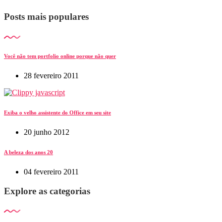
Posts mais populares
Você não tem portfolio online porque não quer
28 fevereiro 2011
Exiba o velho assistente do Office em seu site
20 junho 2012
A beleza dos anos 20
04 fevereiro 2011
Explore as categorias