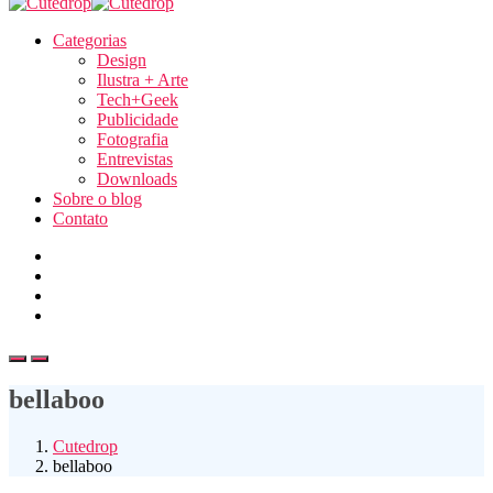
Categorias
Design
Ilustra + Arte
Tech+Geek
Publicidade
Fotografia
Entrevistas
Downloads
Sobre o blog
Contato
bellaboo
Cutedrop
bellaboo