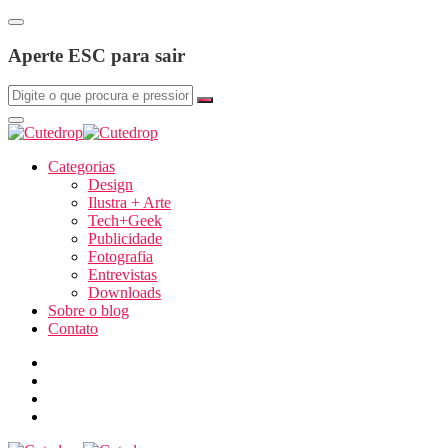
Aperte ESC para sair
Categorias
Design
Ilustra + Arte
Tech+Geek
Publicidade
Fotografia
Entrevistas
Downloads
Sobre o blog
Contato