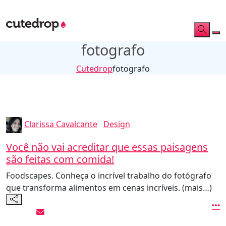
fotografo
Cutedrop
fotografo
Clarissa Cavalcante
Design
Você não vai acreditar que essas paisagens
são feitas com comida!
Foodscapes. Conheça o incrível trabalho do fotógrafo
que transforma alimentos em cenas incríveis. (mais…)