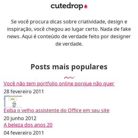
Se você procura dicas sobre criatividade, design e
inspiração, você chegou ao lugar certo. Nada de fake
news. Aqui é conteúdo de verdade feito por designer
de verdade.
Posts mais populares
Você não tem portfolio online porque não quer
28 fevereiro 2011
Exiba o velho assistente do Office em seu site
20 junho 2012
A beleza dos anos 20
04 fevereiro 2011