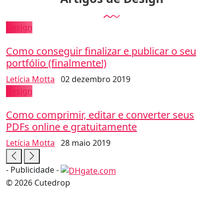
Design
Como conseguir finalizar e publicar o seu
portfólio (finalmente!)
Letícia Motta
02 dezembro 2019
Design
Como comprimir, editar e converter seus
PDFs online e gratuitamente
Letícia Motta
28 maio 2019
- Publicidade -
© 2026 Cutedrop