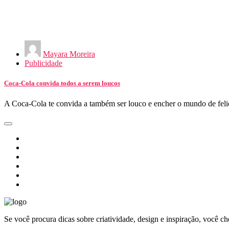
Mayara Moreira
Publicidade
Coca-Cola convida todos a serem loucos
A Coca-Cola te convida a também ser louco e encher o mundo de fel
Se você procura dicas sobre criatividade, design e inspiração, você c