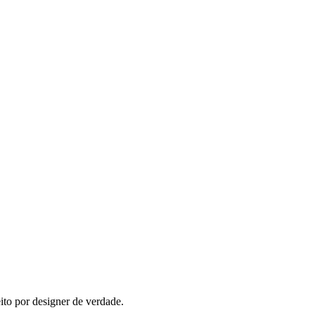
ito por designer de verdade.