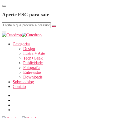
Aperte ESC para sair
Categorias
Design
Ilustra + Arte
Tech+Geek
Publicidade
Fotografia
Entrevistas
Downloads
Sobre o blog
Contato