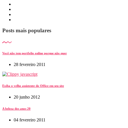
Posts mais populares
Você não tem portfolio online porque não quer
28 fevereiro 2011
Exiba o velho assistente do Office em seu site
20 junho 2012
A beleza dos anos 20
04 fevereiro 2011