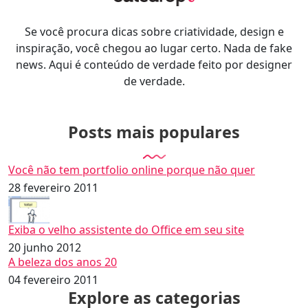
Se você procura dicas sobre criatividade, design e
inspiração, você chegou ao lugar certo. Nada de fake
news. Aqui é conteúdo de verdade feito por designer
de verdade.
Posts mais populares
Você não tem portfolio online porque não quer
28 fevereiro 2011
Exiba o velho assistente do Office em seu site
20 junho 2012
A beleza dos anos 20
04 fevereiro 2011
Explore as categorias