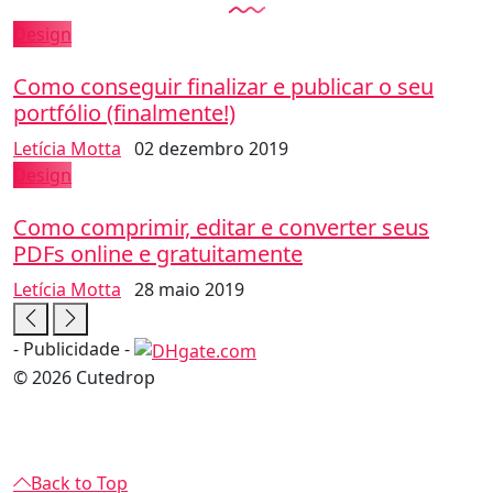
Design
Como conseguir finalizar e publicar o seu
portfólio (finalmente!)
Letícia Motta
02 dezembro 2019
Design
Como comprimir, editar e converter seus
PDFs online e gratuitamente
Letícia Motta
28 maio 2019
- Publicidade -
© 2026 Cutedrop
Back to Top