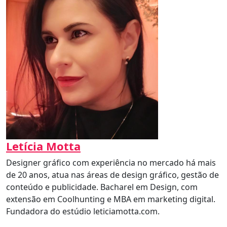
Letícia Motta
Designer gráfico com experiência no mercado há mais
de 20 anos, atua nas áreas de design gráfico, gestão de
conteúdo e publicidade. Bacharel em Design, com
extensão em Coolhunting e MBA em marketing digital.
Fundadora do estúdio leticiamotta.com.