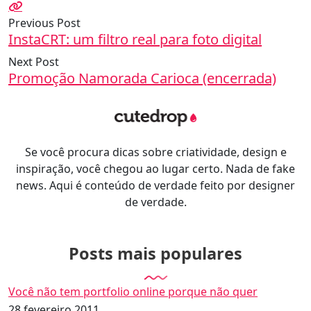
Previous Post
InstaCRT: um filtro real para foto digital
Next Post
Promoção Namorada Carioca (encerrada)
Se você procura dicas sobre criatividade, design e
inspiração, você chegou ao lugar certo. Nada de fake
news. Aqui é conteúdo de verdade feito por designer
de verdade.
Posts mais populares
Você não tem portfolio online porque não quer
28 fevereiro 2011