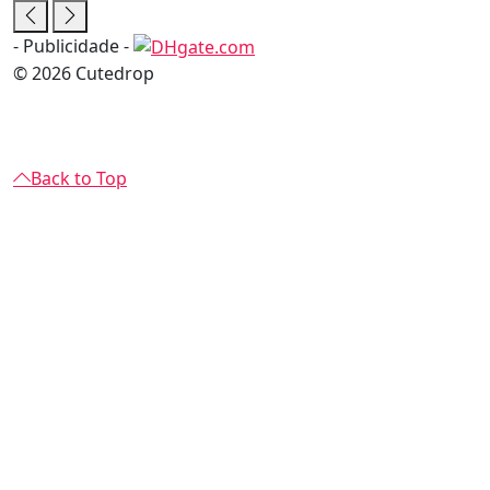
- Publicidade -
© 2026 Cutedrop
Back to Top