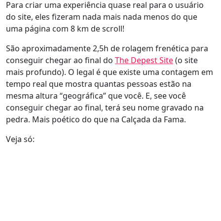
Para criar uma experiência quase real para o usuário
do site, eles fizeram nada mais nada menos do que
uma página com 8 km de scroll!
São aproximadamente 2,5h de rolagem frenética para
conseguir chegar ao final do
The Depest Site
(o site
mais profundo). O legal é que existe uma contagem em
tempo real que mostra quantas pessoas estão na
mesma altura “geográfica” que você. E, see você
conseguir chegar ao final, terá seu nome gravado na
pedra. Mais poético do que na Calçada da Fama.
Veja só: