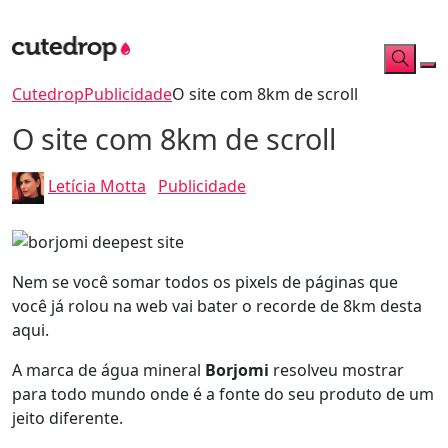
Cutedrop
Publicidade
O site com 8km de scroll
O site com 8km de scroll
Letícia Motta
Publicidade
Nem se você somar todos os pixels de páginas que
você já rolou na web vai bater o recorde de 8km desta
aqui.
A marca de água mineral
Borjomi
resolveu mostrar
para todo mundo onde é a fonte do seu produto de um
jeito diferente.