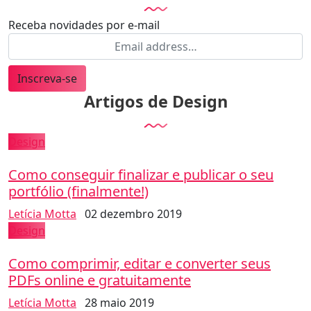
Receba novidades por e-mail
Inscreva-se
Artigos de Design
Design
Como conseguir finalizar e publicar o seu
portfólio (finalmente!)
Letícia Motta
02 dezembro 2019
Design
Como comprimir, editar e converter seus
PDFs online e gratuitamente
Letícia Motta
28 maio 2019