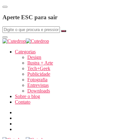
Aperte ESC para sair
Categorias
Design
Ilustra + Arte
Tech+Geek
Publicidade
Fotografia
Entrevistas
Downloads
Sobre o blog
Contato