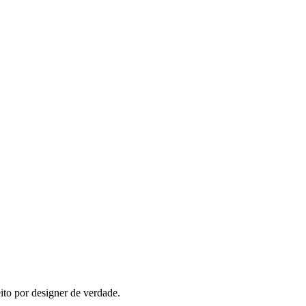
ito por designer de verdade.