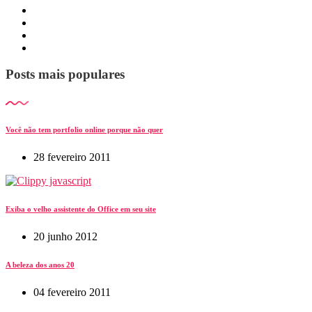
Posts mais populares
Você não tem portfolio online porque não quer
28 fevereiro 2011
Exiba o velho assistente do Office em seu site
20 junho 2012
A beleza dos anos 20
04 fevereiro 2011