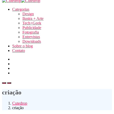
Categorias
Design
Ilustra + Arte
Tech+Geek
Publicidade
Fotografia
Entrevistas
Downloads
Sobre o blog
Contato
criação
Cutedrop
criação