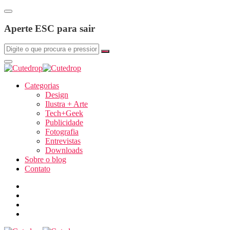
Aperte ESC para sair
Categorias
Design
Ilustra + Arte
Tech+Geek
Publicidade
Fotografia
Entrevistas
Downloads
Sobre o blog
Contato