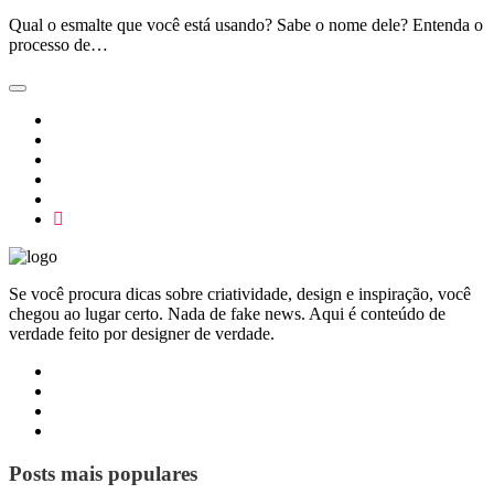
Qual o esmalte que você está usando? Sabe o nome dele? Entenda o
processo de…
Se você procura dicas sobre criatividade, design e inspiração, você
chegou ao lugar certo. Nada de fake news. Aqui é conteúdo de
verdade feito por designer de verdade.
Posts mais populares