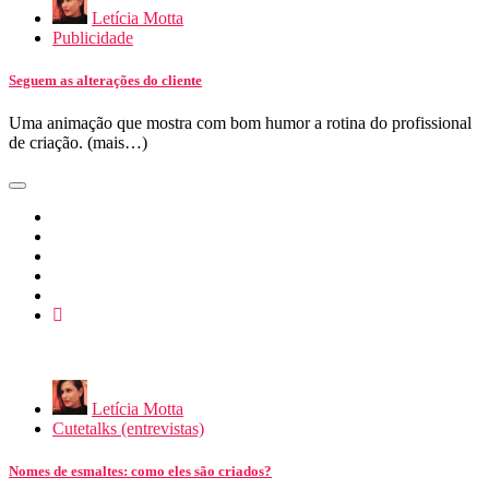
Letícia Motta
Publicidade
Seguem as alterações do cliente
Uma animação que mostra com bom humor a rotina do profissional
de criação. (mais…)
Letícia Motta
Cutetalks (entrevistas)
Nomes de esmaltes: como eles são criados?