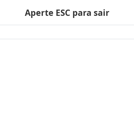
Aperte ESC para sair