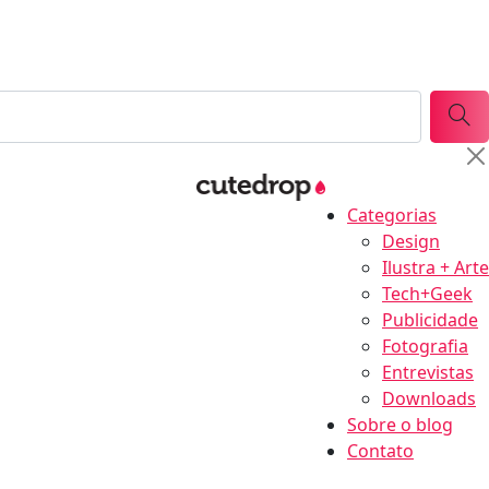
Categorias
Design
Ilustra + Arte
Tech+Geek
Publicidade
Fotografia
Entrevistas
Downloads
Sobre o blog
Contato