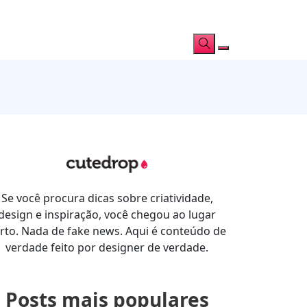
Se você procura dicas sobre criatividade,
design e inspiração, você chegou ao lugar
rto. Nada de fake news. Aqui é conteúdo de
verdade feito por designer de verdade.
Posts mais populares