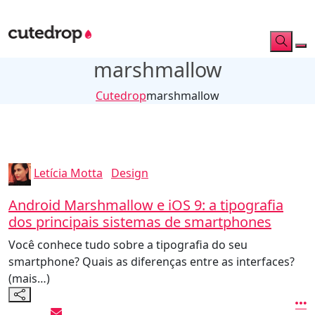
marshmallow
Cutedrop
marshmallow
Letícia Motta
Design
Android Marshmallow e iOS 9: a tipografia
dos principais sistemas de smartphones
Você conhece tudo sobre a tipografia do seu
smartphone? Quais as diferenças entre as interfaces?
(mais…)