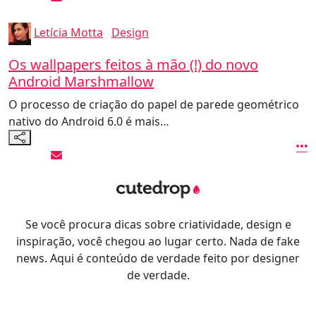
Letícia Motta
Design
Os wallpapers feitos à mão (!) do novo
Android Marshmallow
O processo de criação do papel de parede geométrico
nativo do Android 6.0 é mais…
Se você procura dicas sobre criatividade, design e
inspiração, você chegou ao lugar certo. Nada de fake
news. Aqui é conteúdo de verdade feito por designer
de verdade.