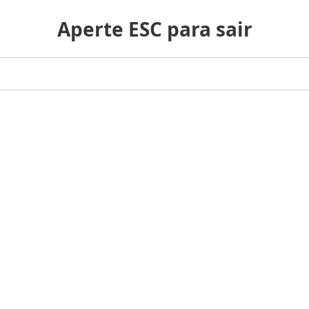
Aperte ESC para sair