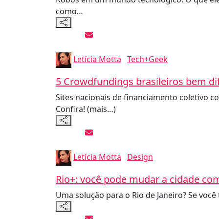
como…
Letícia Motta
Tech+Geek
5 Crowdfundings brasileiros bem di
Sites nacionais de financiamento coletivo 
Confira! (mais…)
Letícia Motta
Design
Rio+: você pode mudar a cidade com
Uma solução para o Rio de Janeiro? Se você