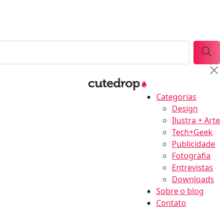
Categorias
Design
Ilustra + Arte
Tech+Geek
Publicidade
Fotografia
Entrevistas
Downloads
Sobre o blog
Contato