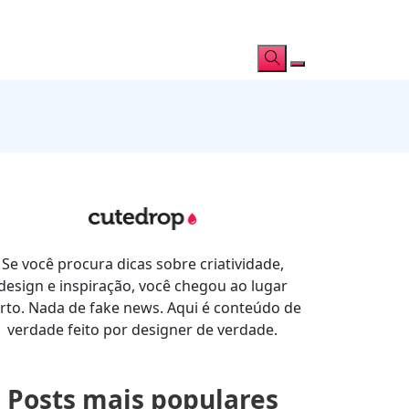
Se você procura dicas sobre criatividade,
design e inspiração, você chegou ao lugar
rto. Nada de fake news. Aqui é conteúdo de
verdade feito por designer de verdade.
Posts mais populares