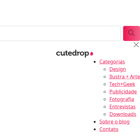
Categorias
Design
Ilustra + Arte
Tech+Geek
Publicidade
Fotografia
Entrevistas
Downloads
Sobre o blog
Contato