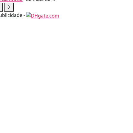
ublicidade -