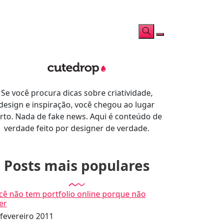
Se você procura dicas sobre criatividade,
design e inspiração, você chegou ao lugar
rto. Nada de fake news. Aqui é conteúdo de
verdade feito por designer de verdade.
Posts mais populares
cê não tem portfolio online porque não
er
 fevereiro 2011