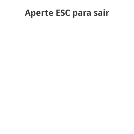
Aperte ESC para sair