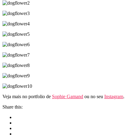
Veja mais no portfolio de
Sophie Gamand
ou no seu
Instagram
.
Share this: