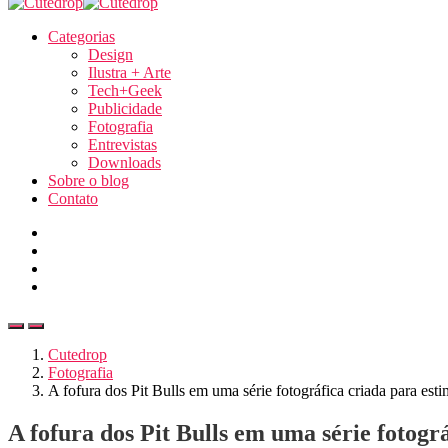
Categorias
Design
Ilustra + Arte
Tech+Geek
Publicidade
Fotografia
Entrevistas
Downloads
Sobre o blog
Contato
Cutedrop
Fotografia
A fofura dos Pit Bulls em uma série fotográfica criada para est
A fofura dos Pit Bulls em uma série fotogr