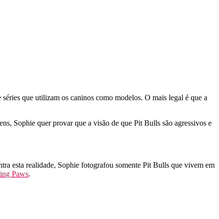
e séries que utilizam os caninos como modelos. O mais legal é que a
ens, Sophie quer provar que a visão de que Pit Bulls são agressivos e
tra esta realidade, Sophie fotografou somente Pit Bulls que vivem em
king Paws
.