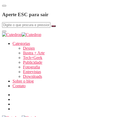
Aperte ESC para sair
Categorias
Design
Ilustra + Arte
Tech+Geek
Publicidade
Fotografia
Entrevistas
Downloads
Sobre o blog
Contato