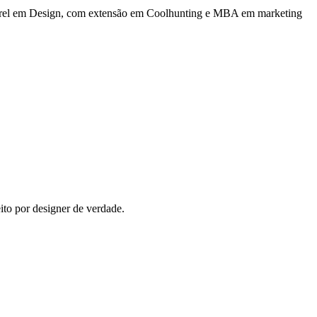
acharel em Design, com extensão em Coolhunting e MBA em marketing
ito por designer de verdade.