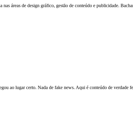
ua nas áreas de design gráfico, gestão de conteúdo e publicidade. B
hegou ao lugar certo. Nada de fake news. Aqui é conteúdo de verdade fe