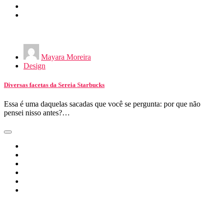
Mayara Moreira
Design
Diversas facetas da Sereia Starbucks
Essa é uma daquelas sacadas que você se pergunta: por que não
pensei nisso antes?…