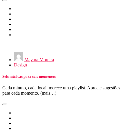
Mayara Moreira
Design
Seis músicas para seis momentos
Cada minuto, cada local, merece uma playlist. Aprecie sugestões
para cada momento. (mais…)