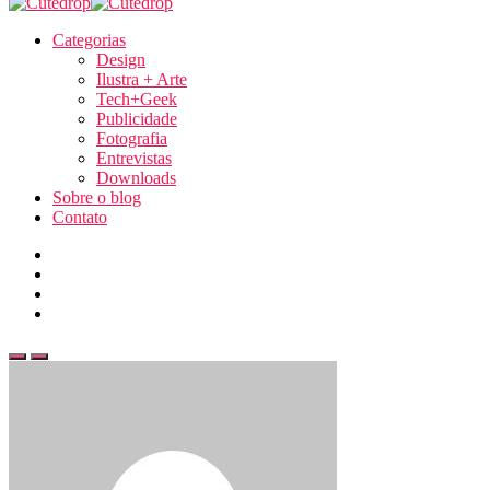
Categorias
Design
Ilustra + Arte
Tech+Geek
Publicidade
Fotografia
Entrevistas
Downloads
Sobre o blog
Contato