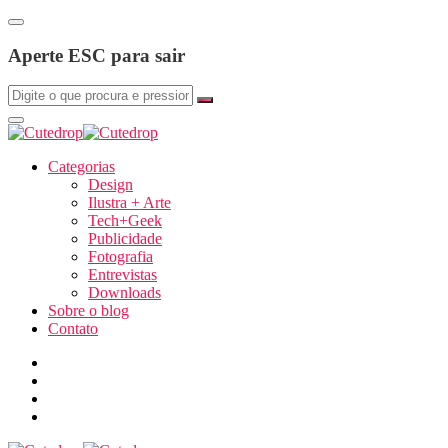
Aperte ESC para sair
Categorias
Design
Ilustra + Arte
Tech+Geek
Publicidade
Fotografia
Entrevistas
Downloads
Sobre o blog
Contato