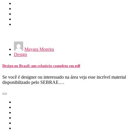
Mayara Moreira
Design
Design no Brasil: um relatório completo em pdf
Se você é designer ou interessado na área veja esse incrível material
disponibilizado pelo SEBRAE.…