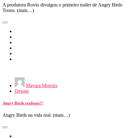
A produtora Rovio divulgou o primeiro trailer de Angry Birds
Toons. (mais…)
Mayara Moreira
Design
Angry Birds realistas?!
Angry Birds na vida real. (mais…)