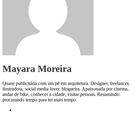
Mayara Moreira
Quase publicitária com um pé em arquitetura. Designer, freelancer,
ilustradora, social media lover, blogueira. Apaixonada por cinema,
andar de bike, conhecer a cidade, visitar pessoas. Resumindo:
procurando tempo para ter mais tempo.