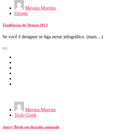
Mayara Moreira
Design
Tendências do Design 2013
Se você é designer se liga nesse infográfico. (mais…)
Mayara Moreira
Tech+Geek
Angry Birds em desenho animado