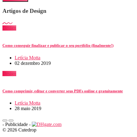
Artigos de Design
Design
Como conseguir finalizar e publicar o seu portfólio (finalmente!)
Letícia Motta
02 dezembro 2019
Design
Como comprimir, editar e converter seus PDFs online e gratuitamente
Letícia Motta
28 maio 2019
- Publicidade -
© 2026 Cutedrop