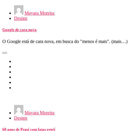
Mayara Moreira
Design
Google de cara nova
O Google está de cara nova, em busca do "menos é mais". (mais…)
Mayara Moreira
Design
60 anos de Pepsi com latas retrô