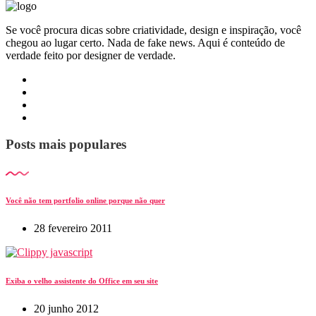
Se você procura dicas sobre criatividade, design e inspiração, você
chegou ao lugar certo. Nada de fake news. Aqui é conteúdo de
verdade feito por designer de verdade.
Posts mais populares
Você não tem portfolio online porque não quer
28 fevereiro 2011
Exiba o velho assistente do Office em seu site
20 junho 2012