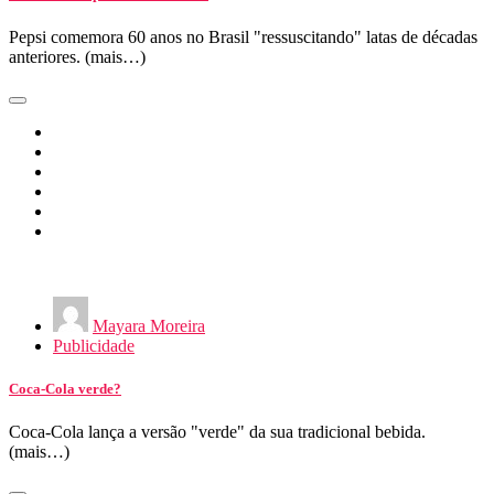
Pepsi comemora 60 anos no Brasil "ressuscitando" latas de décadas
anteriores. (mais…)
Mayara Moreira
Publicidade
Coca-Cola verde?
Coca-Cola lança a versão "verde" da sua tradicional bebida.
(mais…)