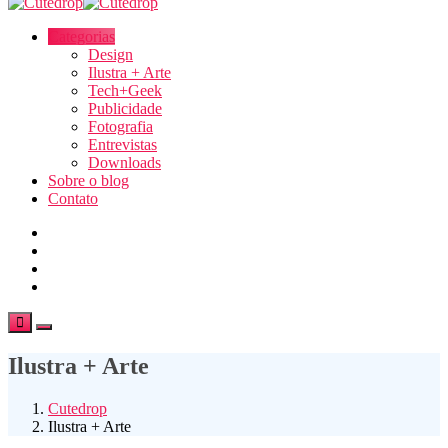
Categorias
Design
Ilustra + Arte
Tech+Geek
Publicidade
Fotografia
Entrevistas
Downloads
Sobre o blog
Contato
Ilustra + Arte
Cutedrop
Ilustra + Arte