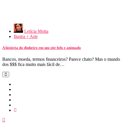
Letícia Motta
Ilustra + Arte
A história do dinheiro em um site fofo e animado
Bancos, moeda, termos financeiros? Parece chato? Mas o mundo
dos $$$ fica muito mais fácil de…