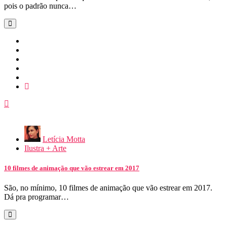
pois o padrão nunca…
Letícia Motta
Ilustra + Arte
10 filmes de animação que vão estrear em 2017
São, no mínimo, 10 filmes de animação que vão estrear em 2017.
Dá pra programar…