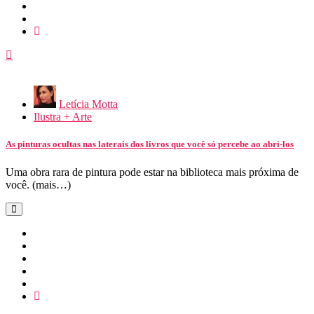
Letícia Motta
Ilustra + Arte
As pinturas ocultas nas laterais dos livros que você só percebe ao abri-los
Uma obra rara de pintura pode estar na biblioteca mais próxima de
você. (mais…)