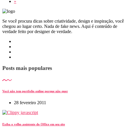
»
Se você procura dicas sobre criatividade, design e inspiração, você
chegou ao lugar certo. Nada de fake news. Aqui é conteúdo de
verdade feito por designer de verdade.
Posts mais populares
Você não tem portfolio online porque não quer
28 fevereiro 2011
Exiba o velho assistente do Office em seu site