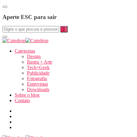
Aperte ESC para sair
Categorias
Design
Ilustra + Arte
Tech+Geek
Publicidade
Fotografia
Entrevistas
Downloads
Sobre o blog
Contato