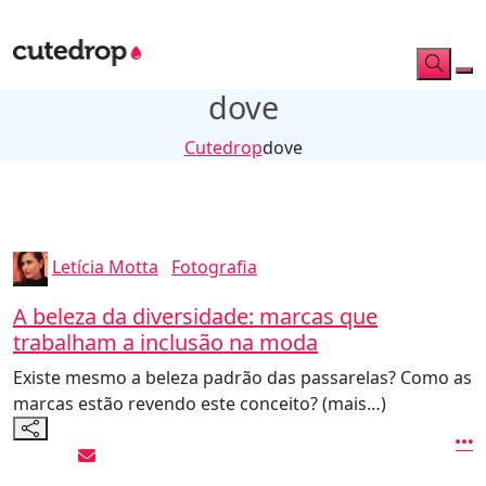
dove
Cutedrop
dove
Letícia Motta
Fotografia
A beleza da diversidade: marcas que
trabalham a inclusão na moda
Existe mesmo a beleza padrão das passarelas? Como as
marcas estão revendo este conceito? (mais…)