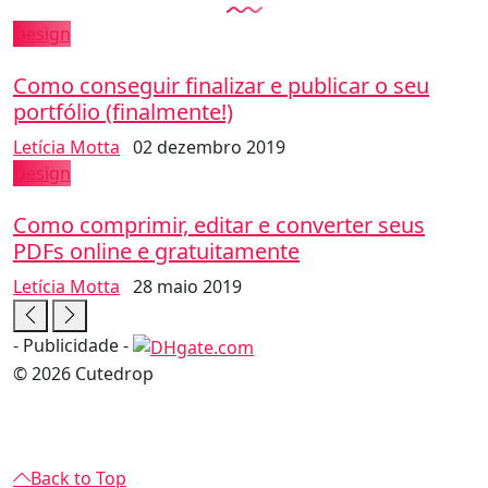
Design
Como conseguir finalizar e publicar o seu
portfólio (finalmente!)
Letícia Motta
02 dezembro 2019
Design
Como comprimir, editar e converter seus
PDFs online e gratuitamente
Letícia Motta
28 maio 2019
- Publicidade -
© 2026 Cutedrop
Back to Top