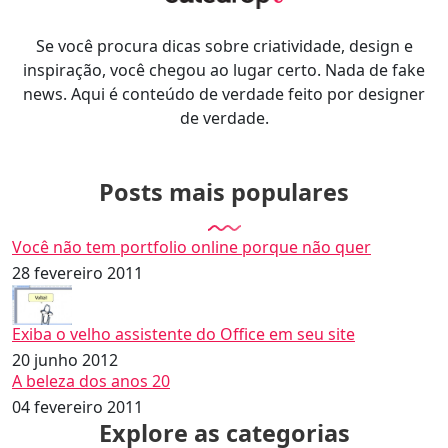
Se você procura dicas sobre criatividade, design e
inspiração, você chegou ao lugar certo. Nada de fake
news. Aqui é conteúdo de verdade feito por designer
de verdade.
Posts mais populares
Você não tem portfolio online porque não quer
28 fevereiro 2011
Exiba o velho assistente do Office em seu site
20 junho 2012
A beleza dos anos 20
04 fevereiro 2011
Explore as categorias