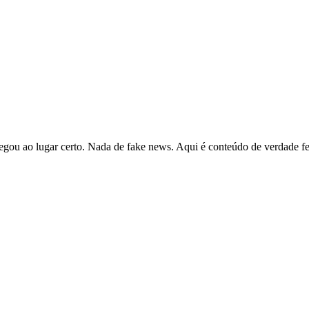
hegou ao lugar certo. Nada de fake news. Aqui é conteúdo de verdade fe