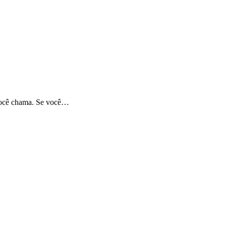
 você chama. Se você…