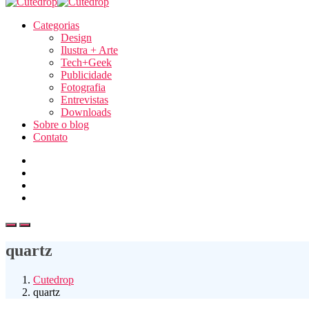
Categorias
Design
Ilustra + Arte
Tech+Geek
Publicidade
Fotografia
Entrevistas
Downloads
Sobre o blog
Contato
quartz
Cutedrop
quartz