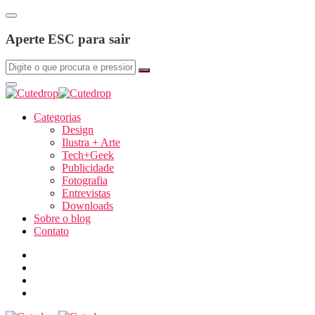
Aperte ESC para sair
Categorias
Design
Ilustra + Arte
Tech+Geek
Publicidade
Fotografia
Entrevistas
Downloads
Sobre o blog
Contato