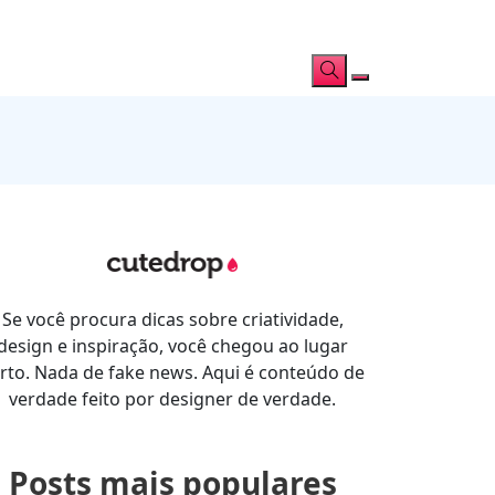
Se você procura dicas sobre criatividade,
design e inspiração, você chegou ao lugar
rto. Nada de fake news. Aqui é conteúdo de
verdade feito por designer de verdade.
Posts mais populares