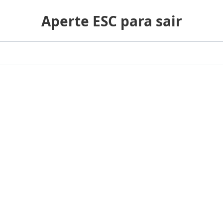
Aperte ESC para sair