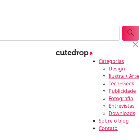
Categorias
Design
Ilustra + Arte
Tech+Geek
Publicidade
Fotografia
Entrevistas
Downloads
Sobre o blog
Contato