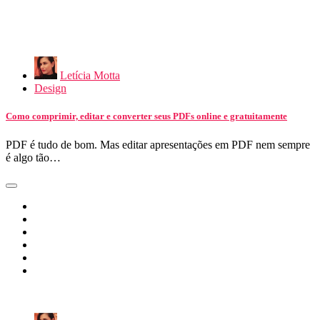
Letícia Motta
Design
Como comprimir, editar e converter seus PDFs online e gratuitamente
PDF é tudo de bom. Mas editar apresentações em PDF nem sempre
é algo tão…