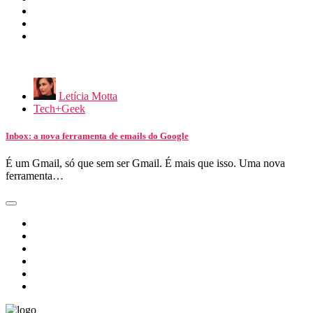
Letícia Motta
Tech+Geek
Inbox: a nova ferramenta de emails do Google
É um Gmail, só que sem ser Gmail. É mais que isso. Uma nova
ferramenta…