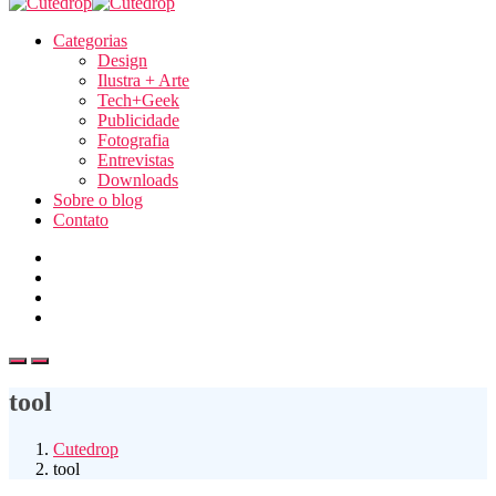
Categorias
Design
Ilustra + Arte
Tech+Geek
Publicidade
Fotografia
Entrevistas
Downloads
Sobre o blog
Contato
tool
Cutedrop
tool