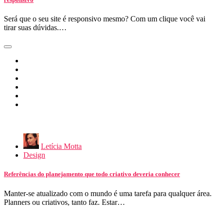
Será que o seu site é responsivo mesmo? Com um clique você vai
tirar suas dúvidas.…
Letícia Motta
Design
Referências do planejamento que todo criativo deveria conhecer
Manter-se atualizado com o mundo é uma tarefa para qualquer área.
Planners ou criativos, tanto faz. Estar…