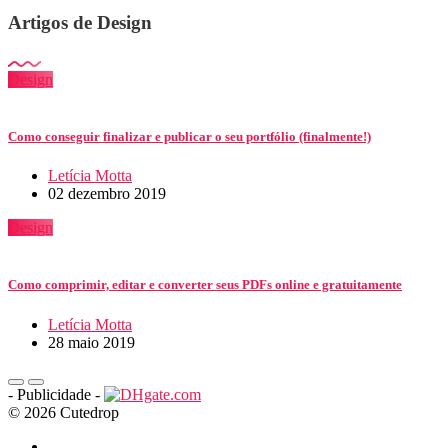
Artigos de Design
Design
Como conseguir finalizar e publicar o seu portfólio (finalmente!)
Letícia Motta
02 dezembro 2019
Design
Como comprimir, editar e converter seus PDFs online e gratuitamente
Letícia Motta
28 maio 2019
- Publicidade -
© 2026 Cutedrop