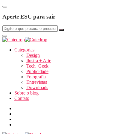
Aperte ESC para sair
Categorias
Design
Ilustra + Arte
Tech+Geek
Publicidade
Fotografia
Entrevistas
Downloads
Sobre o blog
Contato