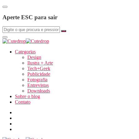
Aperte ESC para sair
Categorias
Design
Ilustra + Arte
Tech+Geek
Publicidade
Fotografia
Entrevistas
Downloads
Sobre o blog
Contato