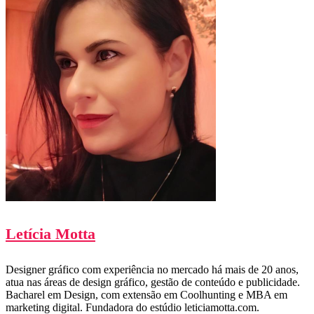
Letícia Motta
Designer gráfico com experiência no mercado há mais de 20 anos,
atua nas áreas de design gráfico, gestão de conteúdo e publicidade.
Bacharel em Design, com extensão em Coolhunting e MBA em
marketing digital. Fundadora do estúdio leticiamotta.com.