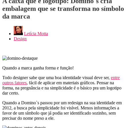
A caixa que é logotipo: Domino`s cria
embalagem que se transforma no símbolo
da marca
Letícia Motta
Design
Quando a marca ganha forma e função!
Todo designer sabe que uma boa identidade visual deve ser,
entre
outros fatores
, fácil de aplicar em materiais gráficos. Pensar na
forma, na pregnância e na simplicidade é o básico pra um logotipo
dar certo.
Quando a Domino`s passou por um redesign na sua identidade em
2012, a busca pela simplicidade foi visível. Menos informações a
favor de um símbolo que já podia ser identificado sozinho, sem
precisar do nome preso a ele.