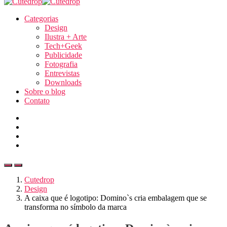
Categorias
Design
Ilustra + Arte
Tech+Geek
Publicidade
Fotografia
Entrevistas
Downloads
Sobre o blog
Contato
Cutedrop
Design
A caixa que é logotipo: Domino`s cria embalagem que se
transforma no símbolo da marca