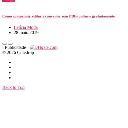
Como comprimir, editar e converter seus PDFs online e gratuitamente
Letícia Motta
28 maio 2019
- Publicidade -
© 2026 Cutedrop
Back to Top