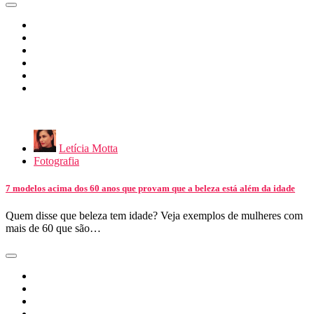
Letícia Motta
Fotografia
7 modelos acima dos 60 anos que provam que a beleza está além da idade
Quem disse que beleza tem idade? Veja exemplos de mulheres com
mais de 60 que são…