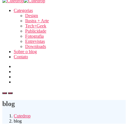
Categorias
Design
Ilustra + Arte
Tech+Geek
Publicidade
Fotografia
Entrevistas
Downloads
Sobre o blog
Contato
blog
Cutedrop
blog