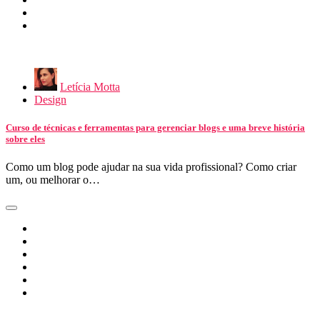
Letícia Motta
Design
Curso de técnicas e ferramentas para gerenciar blogs e uma breve história
sobre eles
Como um blog pode ajudar na sua vida profissional? Como criar
um, ou melhorar o…