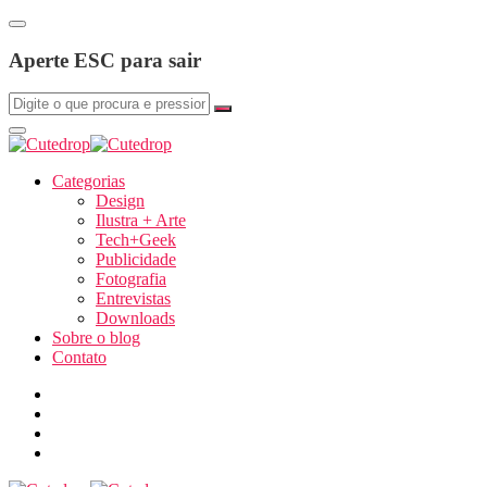
Aperte ESC para sair
Categorias
Design
Ilustra + Arte
Tech+Geek
Publicidade
Fotografia
Entrevistas
Downloads
Sobre o blog
Contato