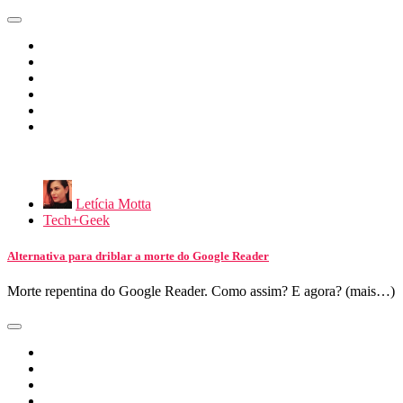
Letícia Motta
Tech+Geek
Alternativa para driblar a morte do Google Reader
Morte repentina do Google Reader. Como assim? E agora? (mais…)