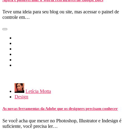
Teve uma ideia para seu blog ou site, mas acessar o painel de
controle em…
Letícia Motta
Design
As novas ferramentas da Adobe que os designers precisam conhecer
Se você acha que mexer no Photoshop, Illustrator e Indesign é
suficiente, você precisa ler…