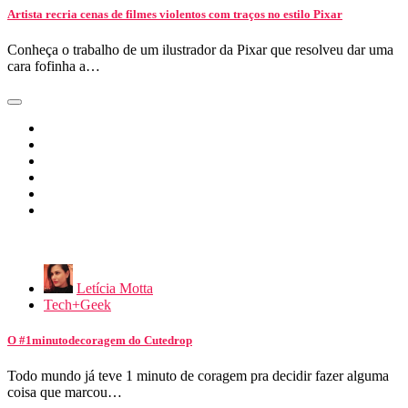
Artista recria cenas de filmes violentos com traços no estilo Pixar
Conheça o trabalho de um ilustrador da Pixar que resolveu dar uma
cara fofinha a…
Letícia Motta
Tech+Geek
O #1minutodecoragem do Cutedrop
Todo mundo já teve 1 minuto de coragem pra decidir fazer alguma
coisa que marcou…