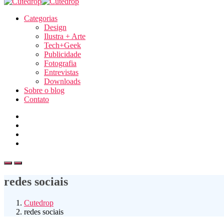
Categorias
Design
Ilustra + Arte
Tech+Geek
Publicidade
Fotografia
Entrevistas
Downloads
Sobre o blog
Contato
redes sociais
Cutedrop
redes sociais