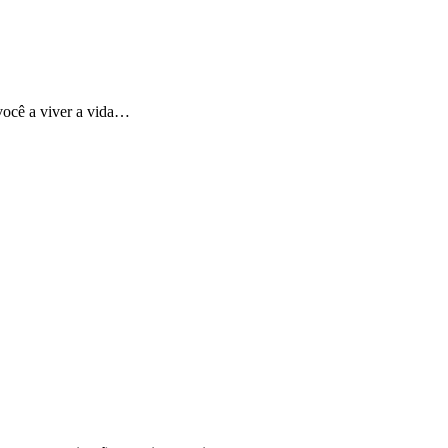
você a viver a vida…