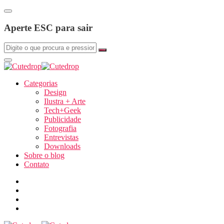
Aperte ESC para sair
Categorias
Design
Ilustra + Arte
Tech+Geek
Publicidade
Fotografia
Entrevistas
Downloads
Sobre o blog
Contato