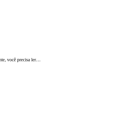
nte, você precisa ler…