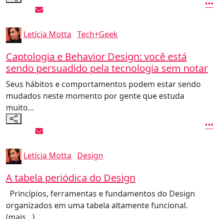
Letícia Motta
Tech+Geek
Captologia e Behavior Design: você está
sendo persuadido pela tecnologia sem notar
Seus hábitos e comportamentos podem estar sendo
mudados neste momento por gente que estuda
muito…
Letícia Motta
Design
A tabela periódica do Design
Princípios, ferramentas e fundamentos do Design
organizados em uma tabela altamente funcional.
(mais…)