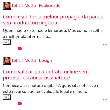
Letícia Motta
Publicidade
Como escolher a melhor propaganda para o
seu produto ou negócio
Quem não é visto não é lembrado. Mas como escolher
a melhor plataforma e o…
Letícia Motta
Design
Como validar um contrato online sem
precisar escanear assinatura?
Conhece a assinatura digital? Alguns sites oferecem
este recurso que tem validade legal e é muito…