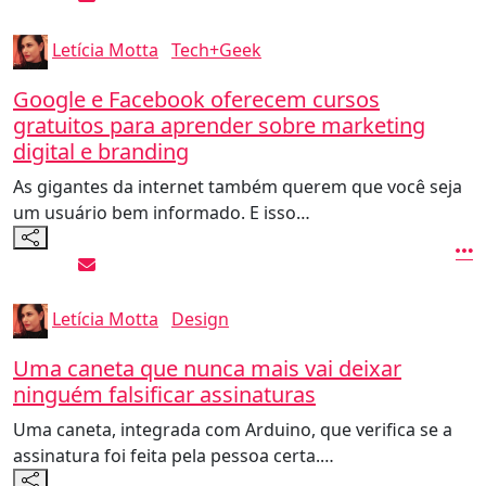
Letícia Motta
Tech+Geek
Google e Facebook oferecem cursos
gratuitos para aprender sobre marketing
digital e branding
As gigantes da internet também querem que você seja
um usuário bem informado. E isso…
Letícia Motta
Design
Uma caneta que nunca mais vai deixar
ninguém falsificar assinaturas
Uma caneta, integrada com Arduino, que verifica se a
assinatura foi feita pela pessoa certa.…