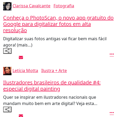
Clarissa Cavalcante
Fotografia
Conheça o PhotoScan, o novo app gratuito do
Google para digitalizar fotos em alta
resolução
Digitalizar suas fotos antigas vai ficar bem mais fácil
agora! (mais…)
Letícia Motta
Ilustra + Arte
Ilustradores brasileiros de qualidade #4:
especial digital painting
Quer se inspirar em ilustradores nacionais que
mandam muito bem em arte digital? Veja esta…