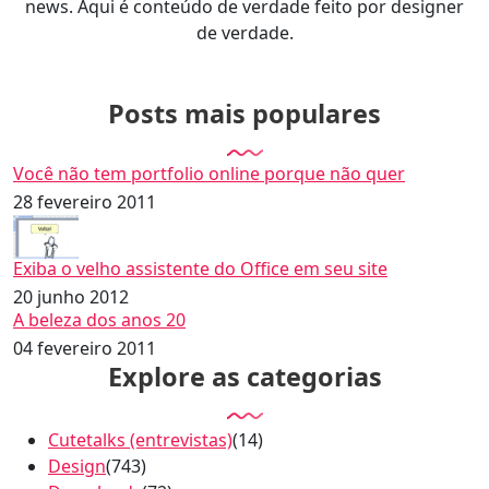
news. Aqui é conteúdo de verdade feito por designer
de verdade.
Posts mais populares
Você não tem portfolio online porque não quer
28 fevereiro 2011
Exiba o velho assistente do Office em seu site
20 junho 2012
A beleza dos anos 20
04 fevereiro 2011
Explore as categorias
Cutetalks (entrevistas)
(14)
Design
(743)